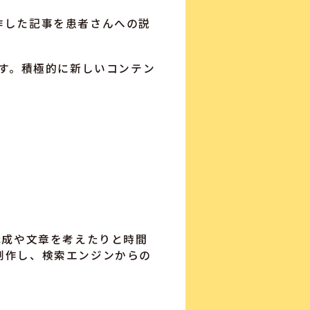
作した記事を患者さんへの説
ます。積極的に新しいコンテン
構成や文章を考えたりと時間
制作し、検索エンジンからの