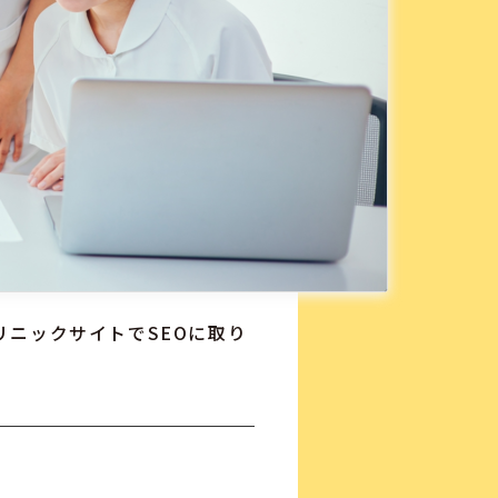
リニックサイトでSEOに取り