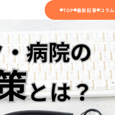
TOP
最新記事
コラム