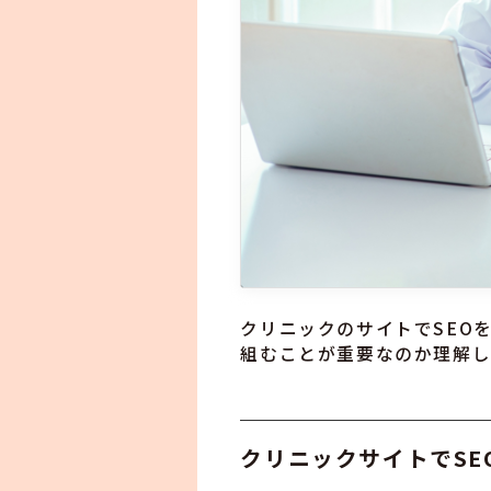
クリニックのサイトでSEO
組むことが重要なのか理解し
クリニックサイトでS