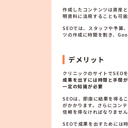
作成したコンテンツは資産と
明資料に活用することも可能
SEOでは、スタッフや予算
ツの作成に時間を割き、Go
デメリット
クリニックのサイトでSEO
成果を出すには時間と手間
一定の知識が必要
SEOは、即座に結果を得る
がかかります。さらにコンテ
信頼を得なければなりませ
SEOで成果を出すためには