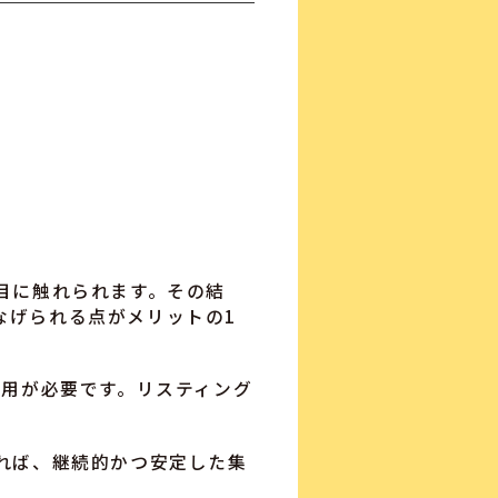
目に触れられます。その結
なげられる点がメリットの1
費用が必要です。リスティング
れば、継続的かつ安定した集