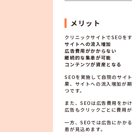
メリット
クリニックサイトでSEOを
サイトへの流入増加
広告費用がかからない
継続的な集患が可能
コンテンツが資産となる
SEOを実施して自院のサイ
果、サイトへの流入増加が期
つです。
また、SEOは広告費用をか
広告もクリックごとに費用が
一方、SEOでは広告にかか
患が見込めます。