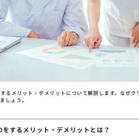
をするメリット・デメリットについて解説します。なぜク
ましょう。
EOをするメリット・デメリットとは？