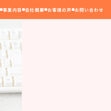
事業内容
会社概要
お客様の声
お問い合わせ