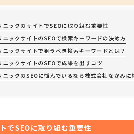
リニックのサイトでSEOに取り組む重要性
リニックサイトのSEOで検索キーワードの決め方
リニックサイトで狙うべき検索キーワードとは？
リニックサイトのSEOで成果を出すコツ
リニックのSEOに悩んでいるなら株式会社なかみに
トでSEOに取り組む重要性