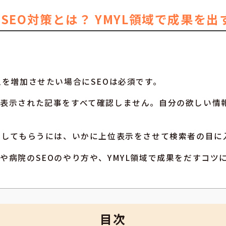
SEO対策とは？ YMYL領域で成果を出
患を増加させたい場合にSEOは必須です。
表示された記事をすべて確認しません。自分の欲しい情
スしてもらうには、いかに上位表示をさせて検索者の目に
や病院のSEOのやり方や、YMYL領域で成果をだすコツ
目次