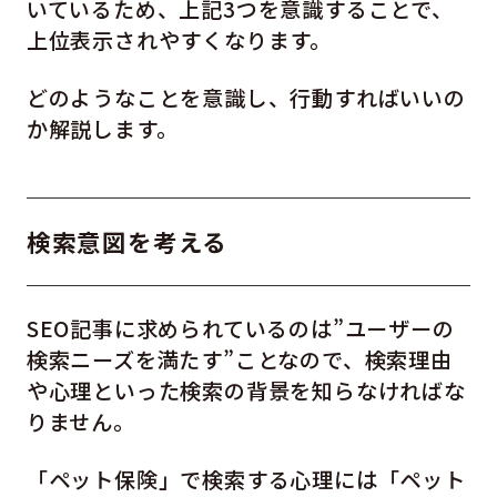
いているため、上記3つを意識することで、
上位表示されやすくなります。
どのようなことを意識し、行動すればいいの
か解説します。
検索意図を考える
SEO記事に求められているのは”ユーザーの
検索ニーズを満たす”ことなので、検索理由
や心理といった検索の背景を知らなければな
りません。
「ペット保険」で検索する心理には「ペット