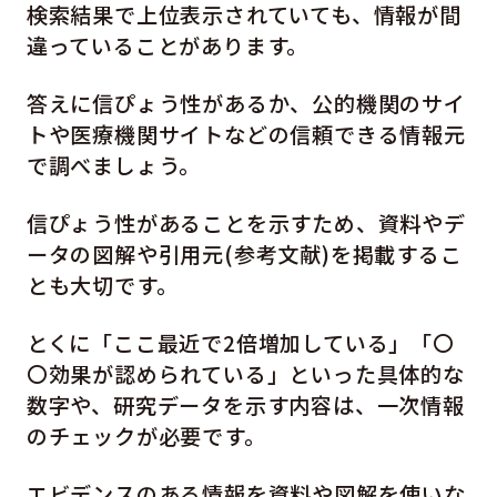
検索結果で上位表示されていても、情報が間
違っていることがあります。
答えに信ぴょう性があるか、公的機関のサイ
トや医療機関サイトなどの信頼できる情報元
で調べましょう。
信ぴょう性があることを示すため、資料やデ
ータの図解や引用元(参考文献)を掲載するこ
とも大切です。
とくに「ここ最近で2倍増加している」「〇
〇効果が認められている」といった具体的な
数字や、研究データを示す内容は、一次情報
のチェックが必要です。
エビデンスのある情報を資料や図解を使いな