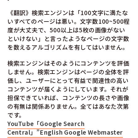
《翻訳》検索エンジンは「100文字に満たな
いすべてのページは悪い。文字数100~500程
度が大丈夫で、500以上は5枚の画像がない
といけない」と言ったようなページの文字数
を数えるアルゴリズムを有してはいません。
検索エンジンはそのようにコンテンツを評価
しません。検索エンジンはページの全体を評
価し、ユーザーにとって有益で関連性の高い
コンテンツが届くようにしています。それが
担保できていれば、コンテンツの長さや画像
の有無は関係ありません。全てはあなた次第
です。
YouTube「Google Search
Central」”English Google Webmaster