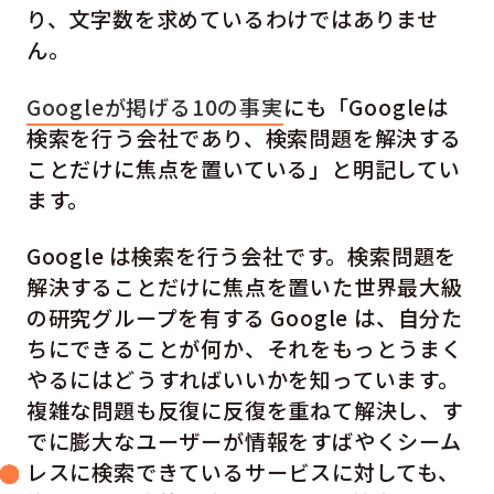
り、文字数を求めているわけではありませ
ん。
Googleが掲げる10の事実
にも「Googleは
検索を行う会社であり、検索問題を解決する
ことだけに焦点を置いている」と明記してい
ます。
Google は検索を行う会社です。検索問題を
解決することだけに焦点を置いた世界最大級
の研究グループを有する Google は、自分た
ちにできることが何か、それをもっとうまく
やるにはどうすればいいかを知っています。
複雑な問題も反復に反復を重ねて解決し、す
でに膨大なユーザーが情報をすばやくシーム
レスに検索できているサービスに対しても、