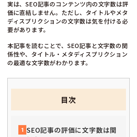
実は、SEO記事のコンテンツ内の文字数は評
価に直結しません。ただし、タイトルやメタ
ディスプリクションの文字数は気を付ける必
要があります。
本記事を読むことで、SEO記事と文字数の関
係性や、タイトル・メタディスプリクション
の最適な文字数がわかります。
目次
SEO記事の評価に文字数は関
1