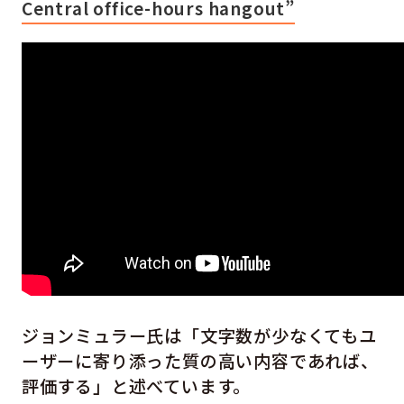
Central office-hours hangout”
ジョンミュラー氏は「文字数が少なくてもユ
ーザーに寄り添った質の高い内容であれば、
評価する」と述べています。