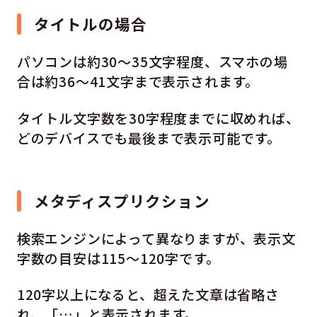
タイトルの場合
パソコンは約30〜35文字程度、スマホの場
合は約36〜41文字まで表示されます。
タイトル文字数を30字程度までに収めれば、
どのデバイスでも最後まで表示可能です。
メタディスプリクション
検索エンジンによって異なりますが、表示文
字数の目安は115〜120字です。
120字以上になると、超えた文章は省略さ
れ、「…」と表示されます。