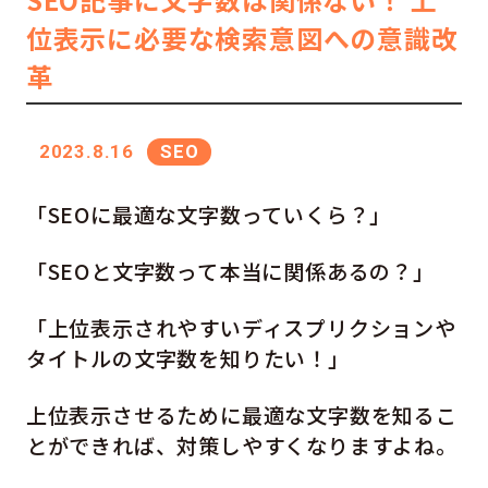
位表示に必要な検索意図への意識改
革
2023.8.16
SEO
「SEOに最適な文字数っていくら？」
「SEOと文字数って本当に関係あるの？」
「上位表示されやすいディスプリクションや
タイトルの文字数を知りたい！」
上位表示させるために最適な文字数を知るこ
とができれば、対策しやすくなりますよね。