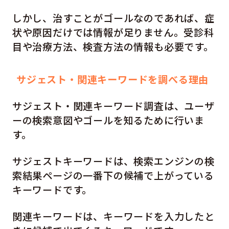
しかし、治すことがゴールなのであれば、症
状や原因だけでは情報が足りません。受診科
目や治療方法、検査方法の情報も必要です。
サジェスト・関連キーワードを調べる理由
サジェスト・関連キーワード調査は、ユーザ
ーの検索意図やゴールを知るために行いま
す。
サジェストキーワードは、検索エンジンの検
索結果ページの一番下の候補で上がっている
キーワードです。
関連キーワードは、キーワードを入力したと