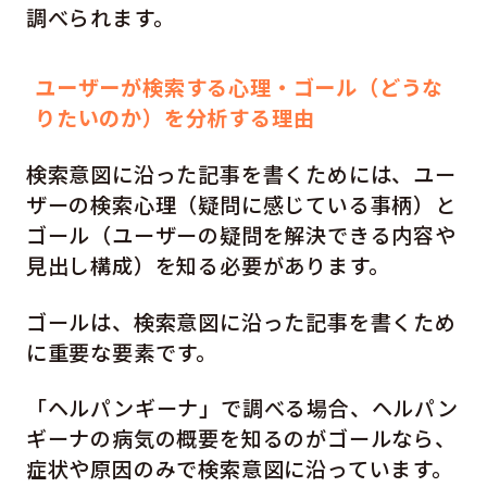
調べられます。
ユーザーが検索する心理・ゴール（どうな
りたいのか）を分析する理由
検索意図に沿った記事を書くためには、ユー
ザーの検索心理（疑問に感じている事柄）と
ゴール（ユーザーの疑問を解決できる内容や
見出し構成）を知る必要があります。
ゴールは、検索意図に沿った記事を書くため
に重要な要素です。
「ヘルパンギーナ」で調べる場合、ヘルパン
ギーナの病気の概要を知るのがゴールなら、
症状や原因のみで検索意図に沿っています。