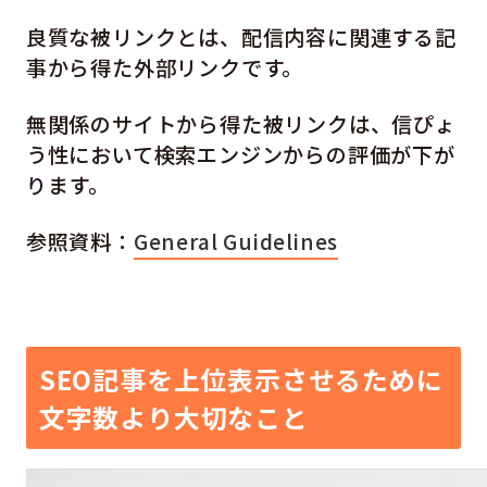
良質な被リンクとは、配信内容に関連する記
事から得た外部リンクです。
無関係のサイトから得た被リンクは、信ぴょ
う性において検索エンジンからの評価が下が
ります。
参照資料：
General Guidelines
SEO記事を上位表示させるために
文字数より大切なこと