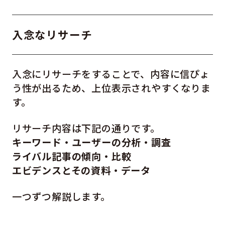
入念なリサーチ
入念にリサーチをすることで、内容に信ぴょ
う性が出るため、上位表示されやすくなりま
す。
リサーチ内容は下記の通りです。
キーワード・ユーザーの分析・調査
ライバル記事の傾向・比較
エビデンスとその資料・データ
一つずつ解説します。