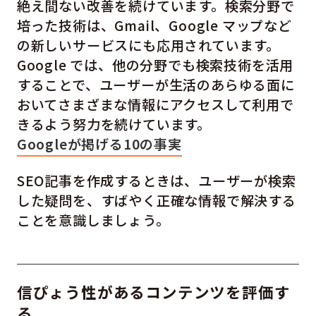
絶え間ない改善を続けています。検索分野で
培った技術は、Gmail、Google マップなど
の新しいサービスにも応用されています。
Google では、他の分野でも検索技術を活用
することで、ユーザーが生活のあらゆる面に
おいてさまざまな情報にアクセスして利用で
きるよう努力を続けています。
Googleが掲げる10の事実
SEO記事を作成するときは、ユーザーが検索
した疑問を、すばやく正確な情報で解決する
ことを意識しましょう。
信ぴょう性があるコンテンツを評価す
る