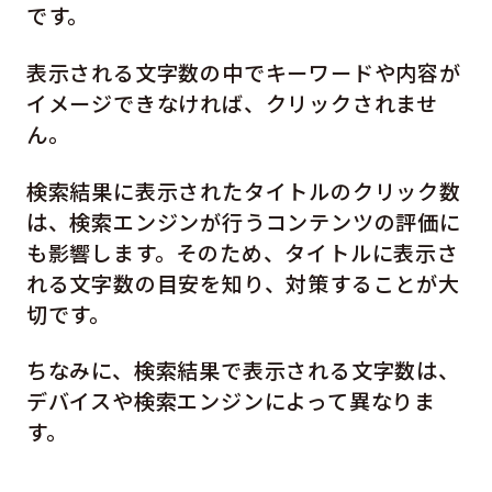
です。
表示される文字数の中でキーワードや内容が
イメージできなければ、クリックされませ
ん。
検索結果に表示されたタイトルのクリック数
は、検索エンジンが行うコンテンツの評価に
も影響します。そのため、タイトルに表示さ
れる文字数の目安を知り、対策することが大
切です。
ちなみに、検索結果で表示される文字数は、
デバイスや検索エンジンによって異なりま
す。