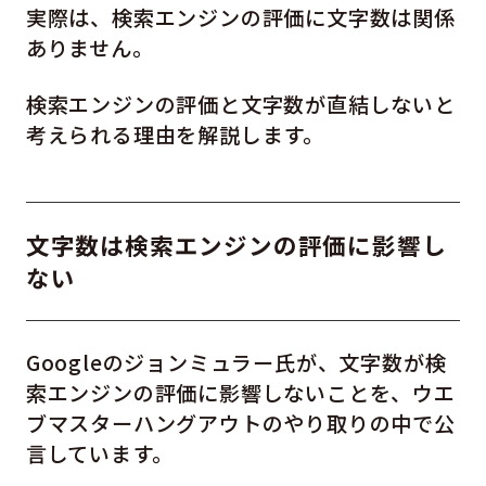
実際は、検索エンジンの評価に文字数は関係
ありません。
検索エンジンの評価と文字数が直結しないと
考えられる理由を解説します。
文字数は検索エンジンの評価に影響し
ない
Googleのジョンミュラー氏が、文字数が検
索エンジンの評価に影響しないことを、ウエ
ブマスターハングアウトのやり取りの中で公
言しています。