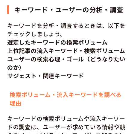
キーワード・ユーザーの分析・調査
キーワードを分析・調査するときは、以下を
チェックしましょう。
選定したキーワードの検索ボリューム
上位記事の流入キーワード・検索ボリューム
ユーザーの検索心理・ゴール（どうなりたい
のか）
サジェスト・関連キーワード
検索ボリューム・流入キーワードを調べる
理由
キーワードの検索ボリュームや流入キーワー
ドの調査は、ユーザーが求めている情報や競