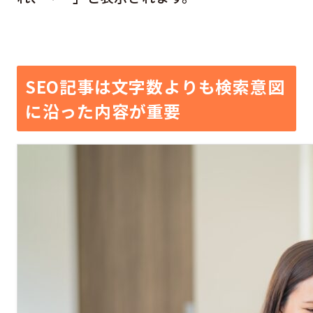
SEO記事は文字数よりも検索意図
に沿った内容が重要