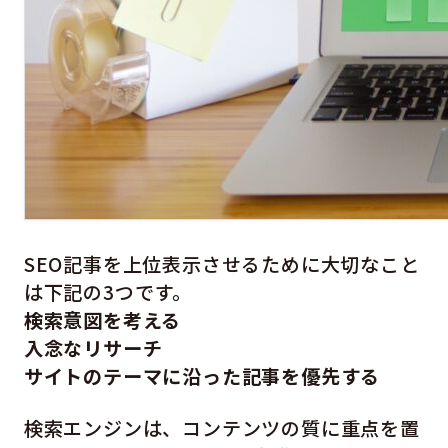
SEO記事を上位表示させるために大切なこと
は下記の3つです。
検索意図を考える
入念なリサーチ
サイトのテーマに沿った記事を優先する
検索エンジンは、コンテンツの質に重点を置