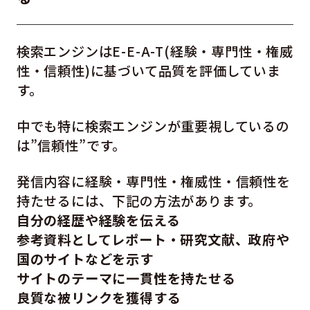
検索エンジンはE-E-A-T(経験・専門性・権威
性・信頼性)に基づいて品質を評価していま
す。
中でも特に検索エンジンが重要視しているの
は”信頼性”です。
発信内容に経験・専門性・権威性・信頼性を
持たせるには、下記の方法があります。
自分の経歴や経験を伝える
参考資料としてレポート・研究文献、政府や
国のサイトなどを示す
サイトのテーマに一貫性を持たせる
良質な被リンクを獲得する