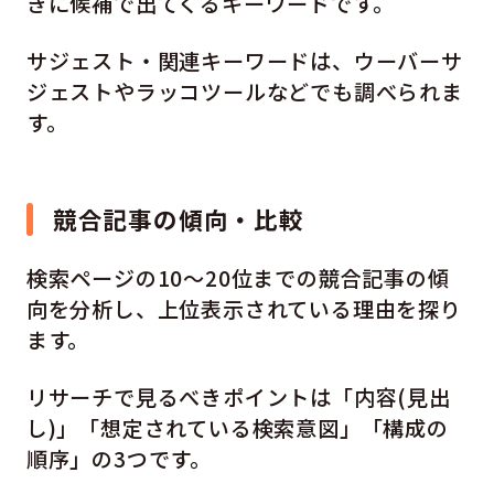
きに候補で出てくるキーワードです。
サジェスト・関連キーワードは、ウーバーサ
ジェストやラッコツールなどでも調べられま
す。
競合記事の傾向・比較
検索ページの10〜20位までの競合記事の傾
向を分析し、上位表示されている理由を探り
ます。
リサーチで見るべきポイントは「内容(見出
し)」「想定されている検索意図」「構成の
順序」の3つです。