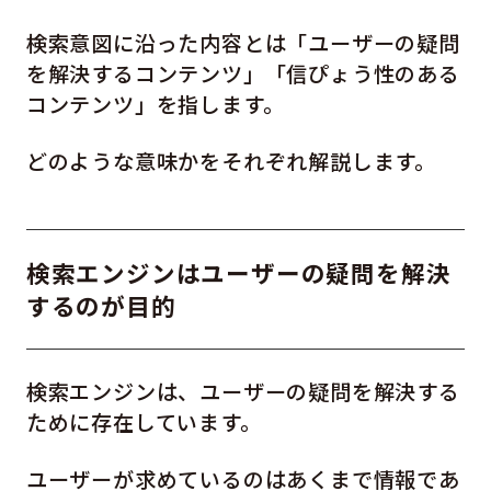
検索意図に沿った内容とは「ユーザーの疑問
を解決するコンテンツ」「信ぴょう性のある
コンテンツ」を指します。
どのような意味かをそれぞれ解説します。
検索エンジンはユーザーの疑問を解決
するのが目的
検索エンジンは、ユーザーの疑問を解決する
ために存在しています。
ユーザーが求めているのはあくまで情報であ