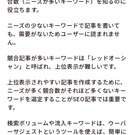
合数（ニーズが多いキーワード）を知るのに
役立ちます。
ニーズの少ないキーワードで記事を書いて
も、需要がないためユーザーに読まれませ
ん。
競合記事が多いキーワードは「レッドオーシ
ャン」と呼ばれ、上位表示が難しいです。
上位表示されやすい記事を作成するために、
ニーズが多く競合数がそれほど多くないキー
ワードを選定することがSEO記事では重要で
す。
検索ボリュームや流入キーワードは、ウーバ
ーサジェストというツールを使えば、簡単に