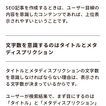
SEO記事を作成するときは、ユーザー目線の
内容を意識したコンテンツであれば、上位表
示されやすいということです。
文字数を意識するのはタイトルとメタ
ディスプリクション
タイトルとメタディスプリクションの文字数
を意識しなければならない理由は、表示され
る文字数が決まっているからです。
ユーザーが検索結果で、まず目にするのは
「タイトル」と「メタディスプリクション」