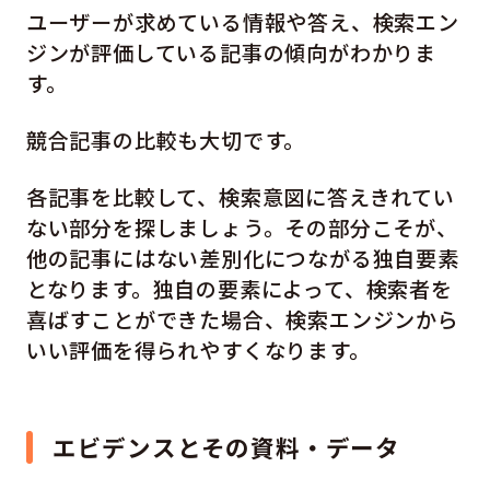
ユーザーが求めている情報や答え、検索エン
ジンが評価している記事の傾向がわかりま
す。
競合記事の比較も大切です。
各記事を比較して、検索意図に答えきれてい
ない部分を探しましょう。その部分こそが、
他の記事にはない差別化につながる独自要素
となります。独自の要素によって、検索者を
喜ばすことができた場合、検索エンジンから
いい評価を得られやすくなります。
エビデンスとその資料・データ