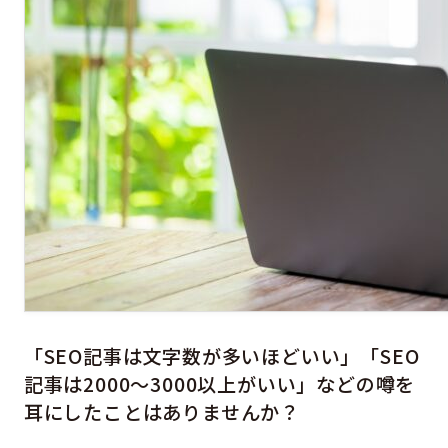
「SEO記事は文字数が多いほどいい」「SEO
記事は2000〜3000以上がいい」などの噂を
耳にしたことはありませんか？