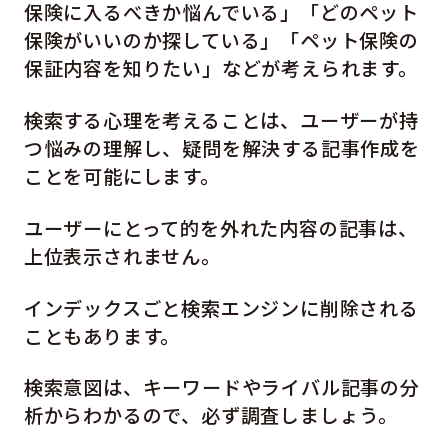
保険に入るべきか悩んでいる」「どのペット
保険がいいのか探している」「ペット保険の
保証内容を知りたい」などが考えられます。
検索する心理を考えることは、ユーザーが持
つ悩みの理解し、疑問を解決する記事作成を
ことを可能にします。
ユーザーにとって的を外れた内容の記事は、
上位表示されません。
インデックスごと検索エンジンに削除される
こともあります。
検索意図は、キーワードやライバル記事の分
析からわかるので、必ず調査しましょう。