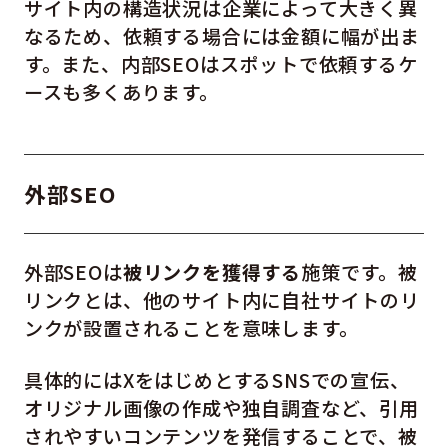
サイト内の構造状況は企業によって大きく異
なるため、依頼する場合には金額に幅が出ま
す。また、内部SEOはスポットで依頼するケ
ースも多くあります。
外部SEO
外部SEOは
被リンクを獲得する
施策です。被
リンクとは、他のサイト内に自社サイトのリ
ンクが設置されることを意味します。
具体的にはXをはじめとするSNSでの宣伝、
オリジナル画像の作成や独自調査など、引用
されやすいコンテンツを発信することで、被