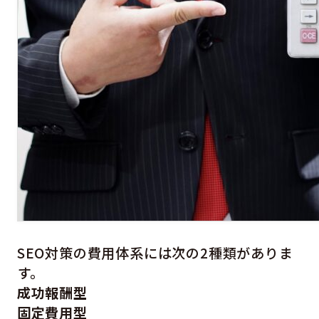
SEO対策の費用体系には次の2種類がありま
す。
成功報酬型
固定費用型