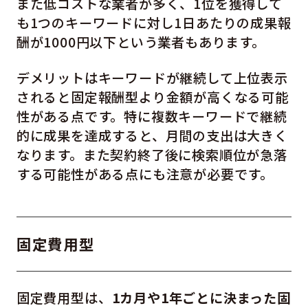
また低コストな業者が多く、1位を獲得して
も1つのキーワードに対し1日あたりの成果報
酬が1000円以下という業者もあります。
デメリットはキーワードが継続して上位表示
されると固定報酬型より金額が高くなる可能
性がある点です。特に複数キーワードで継続
的に成果を達成すると、月間の支出は大きく
なります。また契約終了後に検索順位が急落
する可能性がある点にも注意が必要です。
固定費用型
固定費用型は、
1カ月や1年ごとに決まった固