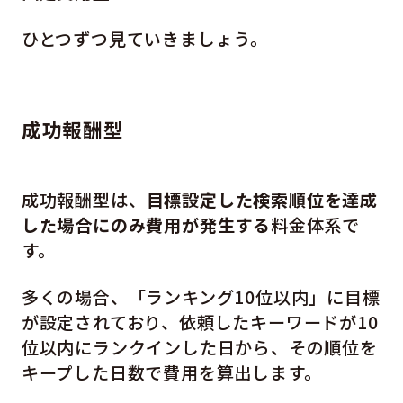
ひとつずつ見ていきましょう。
成功報酬型
成功報酬型は、
目標設定した検索順位を達成
した場合にのみ費用が発生する
料金体系で
す。
多くの場合、「ランキング10位以内」に目標
が設定されており、依頼したキーワードが10
位以内にランクインした日から、その順位を
キープした日数で費用を算出します。