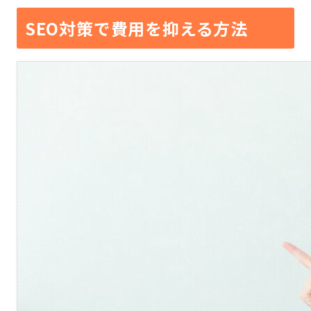
SEO対策で費用を抑える方法