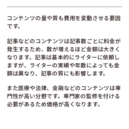
コンテンツの量や質も費用を変動させる要因
です。
記事などのコンテンツは記事数ごとに料金が
発生するため、数が増えるほど金額は大きく
なります。記事は基本的にライターに依頼し
ますが、ライターの実績や年数によっても金
額は異なり、記事の質にも影響します。
また医療や法律、金融などのコンテンツは専
門性が高い分野です。専門家の監修を付ける
必要があるため価格が高くなります。