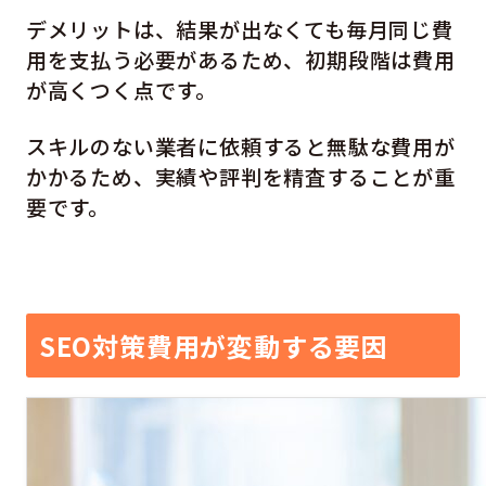
デメリットは、結果が出なくても毎月同じ費
用を支払う必要があるため、初期段階は費用
が高くつく点です。
スキルのない業者に依頼すると無駄な費用が
かかるため、実績や評判を精査することが重
要です。
SEO対策費用が変動する要因