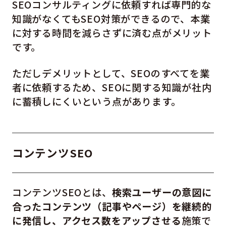
SEOコンサルティングに依頼すれば専門的な
知識がなくてもSEO対策ができるので、本業
に対する時間を減らさずに済む点がメリット
です。
ただしデメリットとして、SEOのすべてを業
者に依頼するため、SEOに関する知識が社内
に蓄積しにくいという点があります。
コンテンツSEO
コンテンツSEOとは、
検索ユーザーの意図に
合ったコンテンツ（記事やページ）を継続的
に発信し、アクセス数をアップさせる
施策で