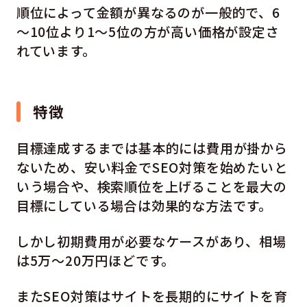
順位によって金額が異なるのが一般的で、6
～10位より1～5位の方が高い価格が設定さ
れています。
特徴
目標達成するまでは基本的には費用が掛から
ないため、安い料金でSEO対策を始めたいと
いう場合や、検索順位を上げることを最大の
目標にしている場合は効果的な方法です。
しかし初期費用が必要なケースがあり、相場
は5万～20万円ほどです。
またSEO対策はサイトを長期的にサイトを育