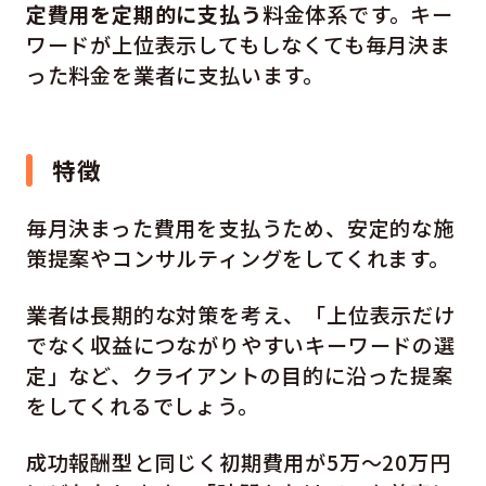
定費用を定期的に支払う
料金体系です。キー
ワードが上位表示してもしなくても毎月決ま
った料金を業者に支払います。
特徴
毎月決まった費用を支払うため、安定的な施
策提案やコンサルティングをしてくれます。
業者は長期的な対策を考え、「上位表示だけ
でなく収益につながりやすいキーワードの選
定」など、クライアントの目的に沿った提案
をしてくれるでしょう。
成功報酬型と同じく初期費用が5万～20万円