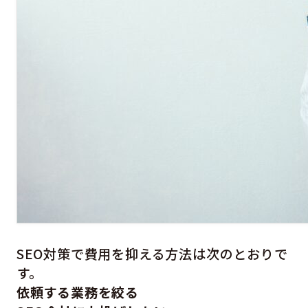
SEO対策で費用を抑える方法は次のとおりで
す。
依頼する業務を絞る