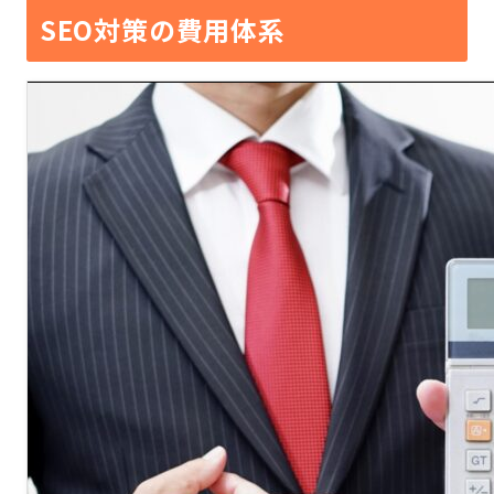
SEO対策の費用体系