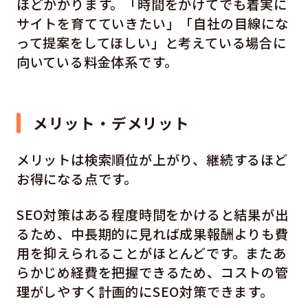
ほどかかります。「時間をかけてでも着実に
サイトを育てていきたい」「自社の目線にな
って提案をしてほしい」と考えている場合に
向いている料金体系です。
メリット・デメリット
メリットは検索順位が上がり、継続するほど
お得になる点です。
SEO対策はある程度時間をかけると結果が出
るため、中長期的に見れば成果報酬よりも費
用を抑えられることがほとんどです。またあ
らかじめ経費を把握できるため、コストの管
理がしやすく計画的にSEO対策できます。