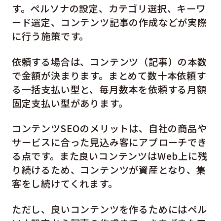
す。ペルソナの設定、カテゴリ選択、キーワ
ード選定、コンテンツ記事の作成などが実際
に行う施策です。
依頼する場合は、コンテンツ（記事）の本数
で金額が決まります。まとめて数十本依頼す
る一括支払い型と、毎月数本を依頼する月額
固定支払い型があります。
コンテンツSEOのメリットは、自社の商品や
サービスに合った見込み客にアプローチでき
る点です。また良いコンテンツはWeb上に残
り続けるため、コンテンツが資産となり、集
客をし続けてくれます。
ただし、良いコンテンツを作るためにはペル