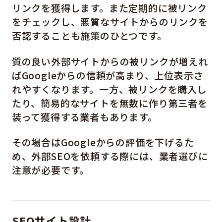
リンクを獲得します。また定期的に被リンク
をチェックし、悪質なサイトからのリンクを
否認することも施策のひとつです。
質の良い外部サイトからの被リンクが増えれ
ばGoogleからの信頼が高まり、上位表示さ
れやすくなります。一方、被リンクを購入し
たり、簡易的なサイトを無数に作り第三者を
装って獲得する業者もあります。
その場合はGoogleからの評価を下げるた
め、外部SEOを依頼する際には、業者選びに
注意が必要です。
SEOサイト設計