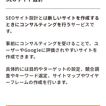
SEOサイト設計とは
新しいサイトを作成する
ときにコンサルティングを行う
サービスで
す。
事前にコンサルティングを受けることで、ユ
ーザーやGoogleに評価されやすいサイトを
作成できます。
具体的には目的やターゲットの設定、競合調
査やキーワード選定、サイトマップやワイヤ
ーフレームの作成を行います。