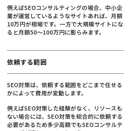
例えばSEOコンサルティングの場合、中小企
業が運営しているようなサイトあれば、月額
10万円が相場です。一方で大規模サイトにな
ると月額50～100万円に膨らみます。
依頼する範囲
SEO対策は、依頼する範囲をどこまで任せる
かによって費用が変動します。
例えばSEO対策した経験がなく、リソースも
ない場合には、SEO対策を総合的に依頼する
必要があるため多少高額でもSEOコンサルテ