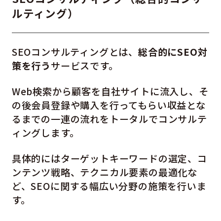
ルティング）
SEOコンサルティングとは、
総合的にSEO対
策を行う
サービスです。
Web検索から顧客を自社サイトに流入し、そ
の後会員登録や購入を行ってもらい収益とな
るまでの一連の流れをトータルでコンサルテ
ィングします。
具体的にはターゲットキーワードの選定、コ
ンテンツ戦略、テクニカル要素の最適化な
ど、SEOに関する幅広い分野の施策を行いま
す。