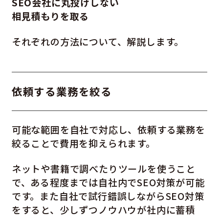
SEO会社に丸投げしない
相見積もりを取る
それぞれの方法について、解説します。
依頼する業務を絞る
可能な範囲を自社で対応し、依頼する業務を
絞ることで費用を抑えられます。
ネットや書籍で調べたりツールを使うこと
で、ある程度までは自社内でSEO対策が可能
です。また自社で試行錯誤しながらSEO対策
をすると、少しずつノウハウが社内に蓄積