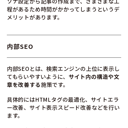
ソナ設定から記事の作成まで、さまざまな工
程があるため時間がかかってしまうというデ
メリットがあります。
内部SEO
内部SEOとは、検索エンジンの上位に表示し
てもらいやすいように、
サイト内の構造や文
章を改善する
施策です。
具体的にはHTMLタグの最適化、サイトエラ
ー改善、サイト表示スピード改善などを行い
ます。