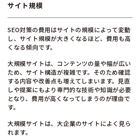
サイト規模
SEO対策の費用はサイトの規模によって変動
し、サイト規模が大きくなるほど、費用も高
くなる傾向です。
大規模サイトは、コンテンツの量や幅が広い
ため、サイト構造が複雑です。そのため確認
する内容や改善点も増えてしまいます。見直
しや提案にもより専門的な技術や知識が必要
となり、費用が高くなってしまうのが理由で
す。
大規模サイトは、大企業のサイトによく見ら
れます。