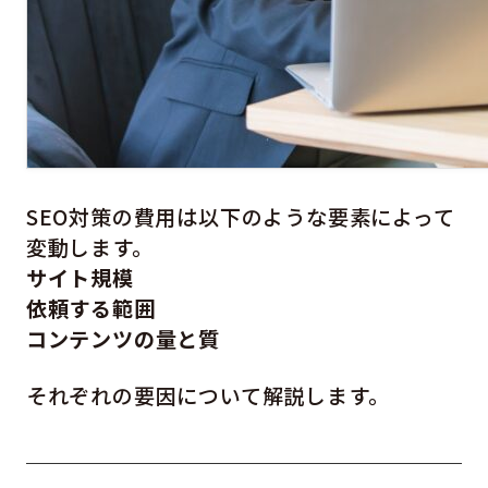
SEO対策の費用は以下のような要素によって
変動します。
サイト規模
依頼する範囲
コンテンツの量と質
それぞれの要因について解説します。