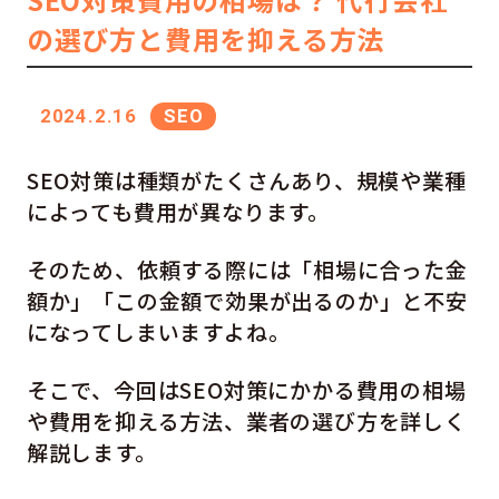
の選び方と費用を抑える方法
2024.2.16
SEO
SEO対策は種類がたくさんあり、規模や業種
によっても費用が異なります。
そのため、依頼する際には「相場に合った金
額か」「この金額で効果が出るのか」と不安
になってしまいますよね。
そこで、今回はSEO対策にかかる費用の相場
や費用を抑える方法、業者の選び方を詳しく
解説します。