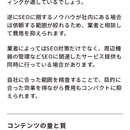
ィングが適しているでしょう。
逆にSEOに関するノウハウが社内にある場合
は依頼する範囲が絞れるため、業者と相談し
て費用を抑えられます。
業者によってはSEO対策だけでなく、周辺機
器の管理などSEOに関連したサービス提供も
同時に行っている場合があります。
自社に合った範囲を精査することで、目的に
合った効果を得ながら費用もコンパクトに抑
えられます。
コンテンツの量と質