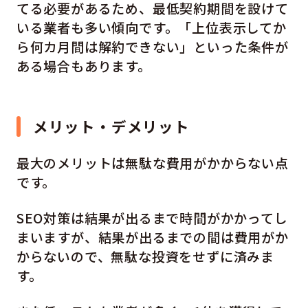
てる必要があるため、最低契約期間を設けて
いる業者も多い傾向です。「上位表示してか
ら何カ月間は解約できない」といった条件が
ある場合もあります。
メリット・デメリット
最大のメリットは無駄な費用がかからない点
です。
SEO対策は結果が出るまで時間がかかってし
まいますが、結果が出るまでの間は費用がか
からないので、無駄な投資をせずに済みま
す。